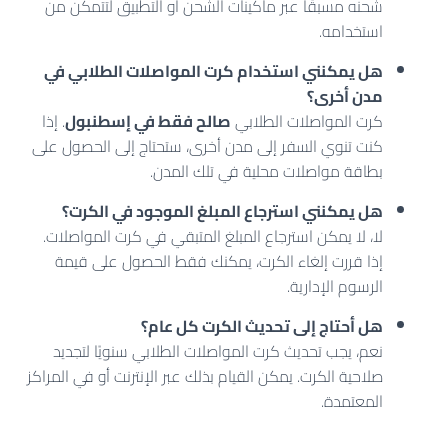
شحنه مسبقًا عبر ماكينات الشحن أو التطبيق لتتمكن من
استخدامه.
هل يمكنني استخدام كرت المواصلات الطلابي في
مدن أخرى؟
كرت المواصلات الطلابي
صالح فقط في إسطنبول
. إذا
كنت تنوي السفر إلى مدن أخرى، ستحتاج إلى الحصول على
بطاقة مواصلات محلية في تلك المدن.
هل يمكنني استرجاع المبلغ الموجود في الكرت؟
لا، لا يمكن استرجاع المبلغ المتبقي في كرت المواصلات.
إذا قررت إلغاء الكرت، يمكنك فقط الحصول على قيمة
الرسوم الإدارية.
هل أحتاج إلى تحديث الكرت كل عام؟
نعم، يجب تحديث كرت المواصلات الطلابي سنويًا لتجديد
صلاحية الكرت. يمكن القيام بذلك عبر الإنترنت أو في المراكز
المعتمدة.