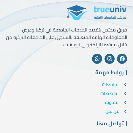
فريق مختص بتقديم الخدمات الجامعية في تركيا وعرض
المعلومات الهامة المتعلقة بالتسجيل على الجامعات التركية من
خلال موقعنا الإلكتروني ترويونيف
روابط مهمة
الجامعات
التخصصات
التقاويم
من نحن
تواصل معنا