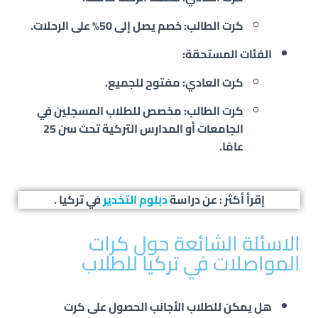
كرت الطالب
: خصم يصل إلى 50% على الرحلات.
الفئات المستحقة
:
كرت العادي
: مفتوح للجميع.
كرت الطالب
: مخصص للطلاب المسجلين في
الجامعات أو المدارس التركية تحت سن 25
عامًا.
إقرأ أكثر : عن دراسة
دبلوم التخدير
في تركيا .
الاسئلة الشائعة حول كرات
المواصلات في تركيا للطلاب
هل يمكن للطلاب الأجانب الحصول على كرت