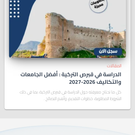
المقالات
الدراسة في قبرص التركية : أفضل الجامعات
والتكاليف 2026-2027
كل ما تحتاج معرفته حول الدراسة في قبرص التركية، بما في ذلك
الشروط المطلوبة، خطوات التقديم، وأهم النصائح .