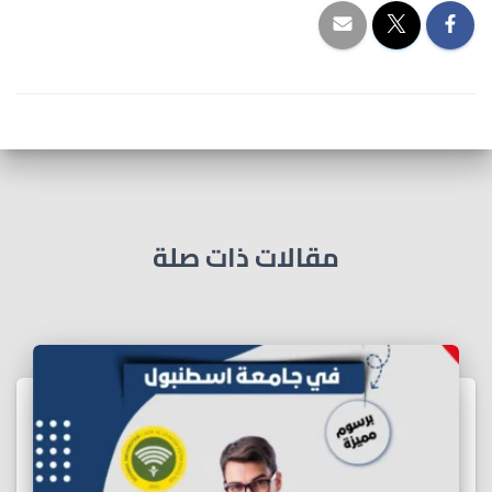
مقالات ذات صلة