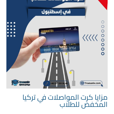
مزايا كرت المواصلات في تركيا
المخفض للطلاب