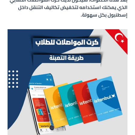
الذي يمكنك استخدامه لتخفيض تكاليف التنقل داخل
إسطنبول بكل سهولة.