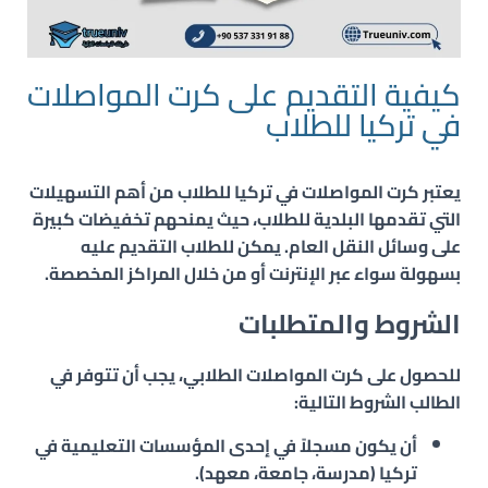
كيفية التقديم على كرت المواصلات
في تركيا
للطلاب
يعتبر
كرت المواصلات في تركيا للطلاب
من أهم التسهيلات
التي تقدمها البلدية للطلاب، حيث يمنحهم تخفيضات كبيرة
على وسائل النقل العام. يمكن للطلاب التقديم عليه
بسهولة سواء عبر الإنترنت أو من خلال المراكز المخصصة.
الشروط والمتطلبات
للحصول على كرت المواصلات الطلابي، يجب أن تتوفر في
الطالب الشروط التالية:
أن يكون
مسجلاً في إحدى المؤسسات التعليمية في
تركيا
(مدرسة، جامعة، معهد).