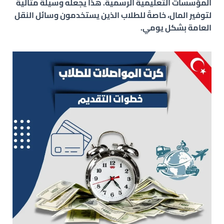
المؤسسات التعليمية الرسمية. هذا يجعله وسيلة مثالية
لتوفير المال، خاصةً للطلاب الذين يستخدمون وسائل النقل
العامة بشكل يومي.