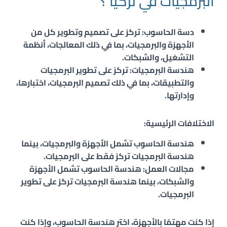
البرمجيات في تركيا ؟
دسة الحاسوب: تركز على تصميم وتطوير كل من
الأجهزة والبرمجيات، بما في ذلك المعالجات، أنظمة
التشغيل، والشبكات.
هندسة البرمجيات: تركز على تطوير البرمجيات
والتطبيقات، بما في ذلك تصميم البرمجيات، اختبارها،
وإدارتها.
الاختلافات الرئيسية:
هندسة الحاسوب تشمل الأجهزة والبرمجيات، بينما
هندسة البرمجيات تركز فقط على البرمجيات.
مجالات العمل: هندسة الحاسوب تشمل الأجهزة
والشبكات، بينما هندسة البرمجيات تركز على تطوير
البرمجيات.
إذا كنت مهتمًا بالأجهزة، اختر هندسة الحاسوب، وإذا كنت