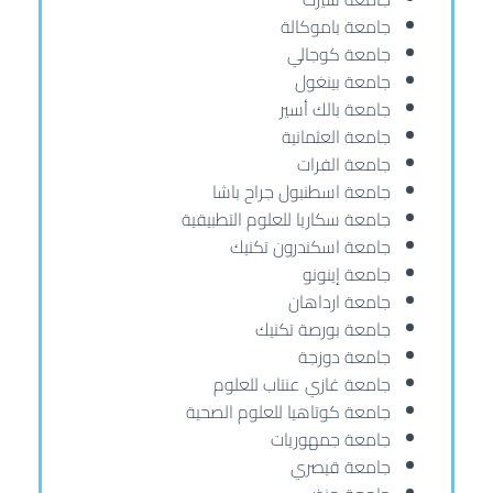
جامعة باموكالة
جامعة كوجالي
جامعة بينغول
جامعة بالك أسير
جامعة العثمانية
جامعة الفرات
جامعة اسطنبول جراح باشا
جامعة سكاريا للعلوم التطبيقية
جامعة اسكندرون تكنيك
جامعة إينونو
جامعة ارداهان
جامعة بورصة تكنيك
جامعة دوزجة
جامعة غازي عنتاب للعلوم
جامعة كوتاهيا للعلوم الصحية
جامعة جمهوريات
جامعة قيصري