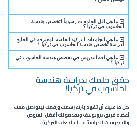
ما هي اقل الجامعات رسوماَ لتخصص هندسة
الحاسوب في تركيا ؟
ما هي الجامعات التركية الخاصة المعترفة في الخليج
لدراسة تخصص هندسة الحاسوب في تركيا ؟
ما هي لغة التدريس في تخصص هندسة الحاسوب في
تركيا ؟
حقق حلمك بدراسة هندسة
الحاسوب في تركيا!
كل ما عليك أن تقوم بترك إسمك ورقمك ليتواصل معك
أعضاء فريق ترويونيف ويقدمو لك أفضل العروض
والخصومات للدراسة في الجامعات التركية .