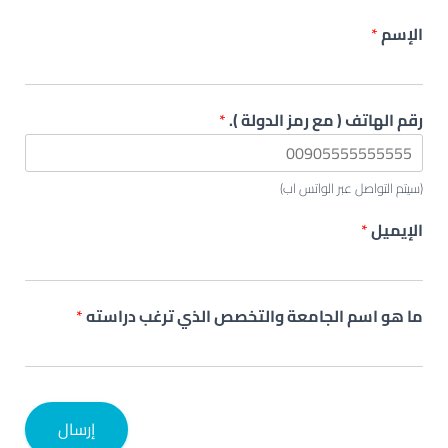
الإسم
*
رقم الهاتف ( مع رمز الدولة ).
*
(سيتم التواصل عبر الواتس اب)
الإيميل
*
ما هو اسم الجامعة والتخصص الذي ترغب دراسته
*
إرسال