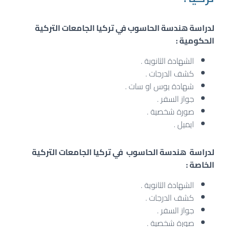
لدراسة هندسة
الحاسوب
في تركيا الجامعات التركية
الحكومية :
الشهادة الثانوية .
كشف الدرجات .
شهادة يوس او سات .
جواز السفر .
صورة شخصية .
ايميل .
لدراسة
هندسة
الحاسوب
في
تركيا
الجامعات التركية
الخاصة :
الشهادة الثانوية .
كشف الدرجات .
جواز السفر .
صورة شخصية .