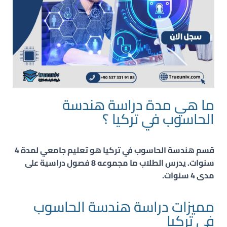
ما هي مدة دراسة هندسة
الحاسوب في تركيا ؟
قسم هندسة الحاسوب في تركيا هو تعليم جامعي لمدة 4
سنوات. يدرس الطلاب ما مجموعه 8 فصول دراسية على
مدى 4 سنوات.
مميزات دراسة هندسة الحاسوب
في تركيا