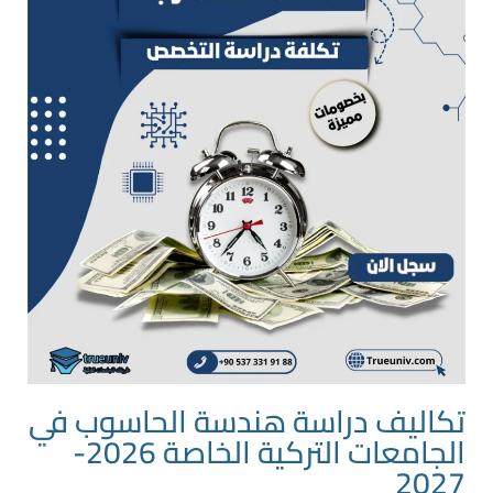
تكاليف دراسة هندسة الحاسوب في
الجامعات التركية الخاصة 2026-
2027