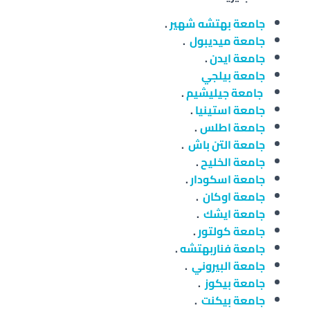
جامعة بهتشه شهير
.
جامعة ميديبول
.
جامعة ايدن
.
جامعة بيلجي
جامعة جيليشيم
.
جامعة استينيا
.
جامعة اطلس
.
جامعة التن باش
.
جامعة الخليح
.
جامعة اسكودار
.
جامعة اوكان
.
جامعة ايشك
.
جامعة كولتور
.
جامعة فناربهتشه
.
جامعة البيروني
.
جامعة بيكوز
.
جامعة بيكنت
.