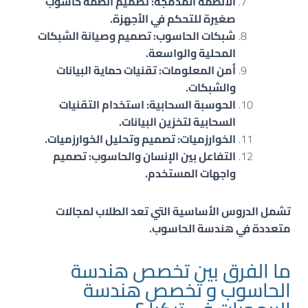
الأنظمة المدمجة: تصميم أنظمة حاسوب
صغيرة للتحكم في الأجهزة.
شبكات الحاسوب: تصميم وصيانة الشبكات
المحلية والواسعة.
أمن المعلومات: تقنيات حماية البيانات
والشبكات.
الحوسبة السحابية: استخدام التقنيات
السحابية لتخزين البيانات.
الخوارزميات: تصميم وتحليل الخوارزميات.
التفاعل بين الإنسان والحاسوب: تصميم
واجهات المستخدم.
تشمل الدروس الأساسية التي تعد الطلاب لمجالات
متعددة في هندسة الحاسوب.
ما الفرق بين تخصص هندسة
الحاسوب و تخصص هندسة