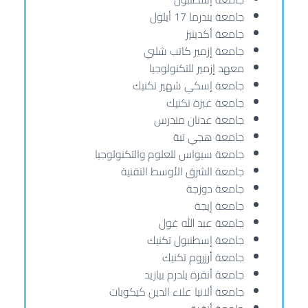
جامعة بندرما 17 أيلول
جامعة أكدينيز
جامعة إزمير كاتب شلبي
معهد إزمير للتكنولوجيا
جامعة إسكي شهير تكنيك
جامعة غبزة تكنيك
جامعة عدنان مندرس
جامعة هجي تبة
جامعة سيواس للعلوم والتكنولوجيا
جامعة الشرق الأوسط التقنية
جامعة دوزجة
جامعة إيجة
جامعة عبد الله غول
جامعة إسطنبول تكنيك
جامعة أرزروم تكنيك
جامعة أنقرة يلدرم بيازيد
جامعة ألانيا علاء الدين كيكوبات