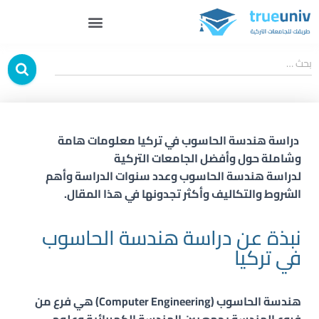
بحث …
دراسة
هندسة الحاسوب في تركيا
معلومات هامة
وشاملة حول وأفضل الجامعات التركية
لدراسة
هندسة
الحاسوب
وعدد سنوات الدراسة وأهم
الشروط والتكاليف وأكثر تجدونها في هذا المقال.
نبذة عن دراسة هندسة الحاسوب
في تركيا
هندسة الحاسوب (Computer Engineering) هي فرع من