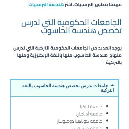
مهتمًا بتطوير البرمجيات، اختر
هندسة البرمجيات
.
الجامعات الحكومية التي تدرس
تخصص هندسة الحاسوب
يوجد العديد من الجامعات الحكومية التركية التي تدرس
منهاج
هندسة الحاسوب
منها باللغة الإنكليزية ومنها
بالتركية
جامعات تدرس تخصص هندسة الحاسوب باللغة
التركية
جامعة تراكيا
جامعة أديامان
جامعة كوتاهيا دوملوبينار
جامعة طرسوس