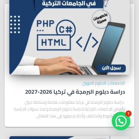
التخصصات
الدبلوم المهني
دراسة دبلوم البرمجة في تركيا 2026-2027
دراسة دبلوم البرمجة في تركيا معلومات هامة وشاملة حول
وأفضل الجامعات التركية لدراسة دبلوم البرمجة وعدد سنوات الدراسة
1
وأهم الشروط والتكاليف وأكثر تجدونها في هذا المقال .