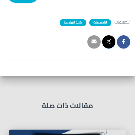
التصنيفات:
التخصصات
كلية الهندسة
مقالات ذات صلة