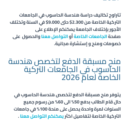
تتراوح تكاليف دراسة
هندسة
الحاسوب
في الجامعات
التركية الخاصة من 2.300$ حتى 9.000$ في السنة وتختلف
الأجور بإختلاف الجامعة يمكنكم الإطلاع على
صفحة
الجامعات الخاصة
أو
التواصل معنا
والحصول
على
خصومات ومنح و
إستشارة مجانية.
منح مسبقة الدفع لتخصص هندسة
الحاسوب في الجامعات التركية
الخاصة لعام 2026
يتوفر منح مسبقة الدفع لتخصص هندسة
الحاسوب
في
حال قام الطالب بدفع 50% الى 60% من رسوم جميع
السنوات لمرة واحدة يحصل على منحة 100% في جامعات
التركية الخاصة لتفاصيل اكثر
يمكنكم التواصل معنا
.