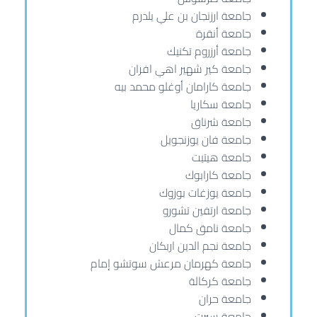
جامعة ارزنجان بن علي يلدرم
جامعة أنقرة
جامعة أرزروم تكنيك
جامعة كير شهير اهي افران
جامعة كارامان أوغلو محمد بيه
جامعة سكاريا
جامعة شرناق
جامعة فان يوزنجويل
جامعة هيتيت
جامعة كارابوك
جامعة يوزغات بوزوك
جامعة ارتفين تشورو
جامعة نامق كمال
جامعة نجم الدين اربكان
جامعة كهرمان مرعش سوتشو إمام
جامعة كركالة
جامعة حران
جامعة سيرت