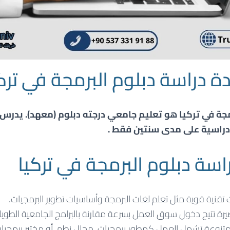
 دراسة دبلوم البرمجة في تركي
مجة
في تركيا هو تعليم جامعي درجته دبلوم (معهد). يدرس 
اسة دبلوم البرمجة في تركيا
تقنية قوية مثل تعلم لغات البرمجة وأساسيات تطوير البرمجيات.
ة تتيح دخول سوق العمل بسرعة مقارنة بالبرامج الجامعية الطويل
نوعة تشمل العمل كمطور برمجيات، محلل نظم، أو مختبر برمجيات