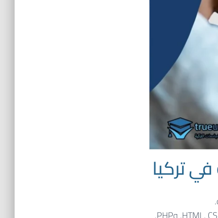
في تركيا