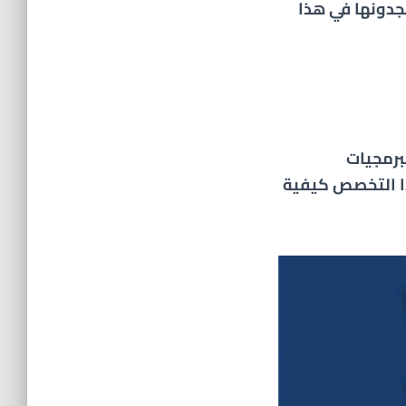
جدونها في هذا
برمجيات
ذا التخصص كيفية