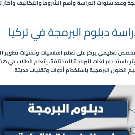
مجة
وعدد سنوات الدراسة وأهم الشروط والتكاليف وأكثر ت
اسة دبلوم البرمجة في تركيا
 تخصص تعليمي يركز على تعلم أساسيات وتقنيات تطوير ال
ر باستخدام لغات البرمجة المختلفة. يتعلم الطلاب في ه
م الحلول البرمجية باستخدام أدوات وتقنيات حديثة.