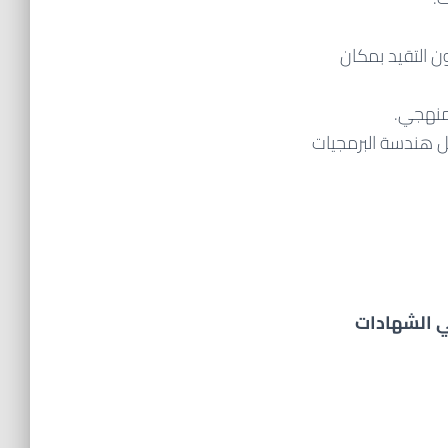
 التقيد بمكان
لمنهجي.
ل هندسة البرمجيات
ي الشهادات