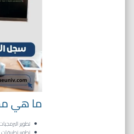
ما هي مجا
تطوير البرمجيا
تطوير تطبيقات الويب و