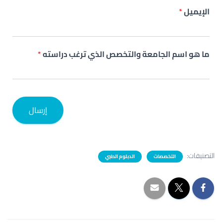
الإيميل
*
ما هو اسم الجامعة والتخصص الذي ترغب دراسته
*
إرسال
التصنيفات:
التخصصات
الدبلوم الطبي