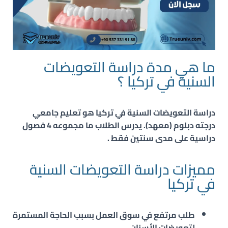
ما هي مدة دراسة التعويضات
السنية في تركيا ؟
دراسة التعويضات السنية
في تركيا هو تعليم جامعي
درجته دبلوم (معهد). يدرس الطلاب ما مجموعه 4 فصول
دراسية على مدى سنتين فقط .
مميزات دراسة التعويضات السنية
في تركيا
طلب مرتفع في سوق العمل بسبب الحاجة المستمرة
لتعويضات الأسنان.