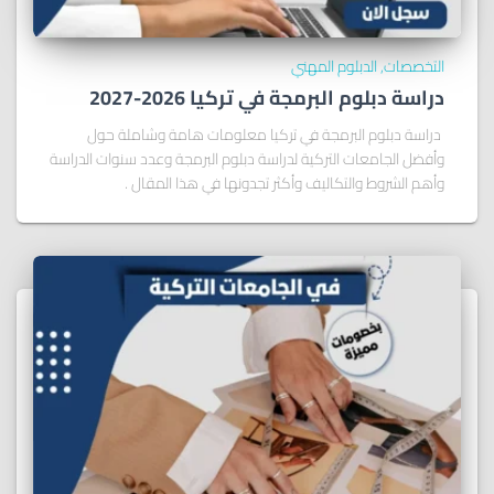
التخصصات
الدبلوم المهني
دراسة دبلوم البرمجة في تركيا 2026-2027
دراسة دبلوم البرمجة في تركيا معلومات هامة وشاملة حول
وأفضل الجامعات التركية لدراسة دبلوم البرمجة وعدد سنوات الدراسة
وأهم الشروط والتكاليف وأكثر تجدونها في هذا المقال .