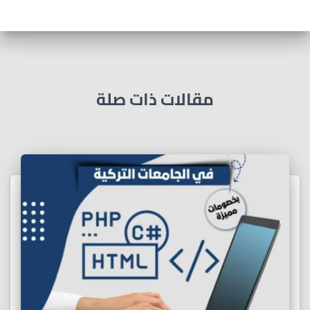
مقالات ذات صلة