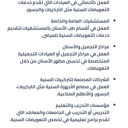
العمل كأخصائي في العيادات التي تقدم خدمات
التعويضات السنية مثل التركيبات والجسور.
المستشفيات العامة والخاصة
العمل في أقسام طب الأسنان بالمستشفيات لتقديم
خدمات التعويضات السنية للمرضى.
مراكز التجميل والأسنان
العمل في مراكز التجميل أو العيادات التجميلية
المتخصصة في تحسين مظهر الأسنان من خلال
التعويضات.
الشركات المصنعة للتركيبات السنية
العمل في مصانع الأجهزة السنية مثل التركيبات،
الجسور، والأطقم الصناعية.
مؤسسات التدريب والتعليم
التدريس أو التدريب في الجامعات والمعاهد التي
تقدم برامج تعليمية في تخصص التعويضات السنية.