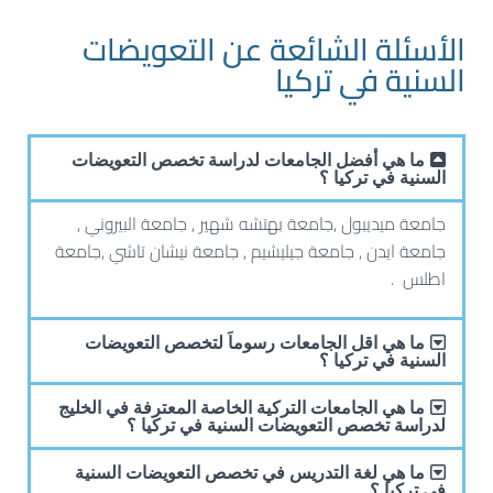
الأسئلة الشائعة عن التعويضات
السنية في تركيا
ما هي أفضل الجامعات لدراسة تخصص التعويضات
السنية في تركيا ؟
جامعة ميديبول ,جامعة بهتشه شهير , جامعة البيروني ,
جامعة ايدن , جامعة جيليشيم , جامعة نيشان تاشي ,جامعة
اطلس .
ما هي اقل الجامعات رسوماَ لتخصص التعويضات
السنية في تركيا ؟
ما هي الجامعات التركية الخاصة المعترفة في الخليج
لدراسة تخصص التعويضات السنية في تركيا ؟
ما هي لغة التدريس في تخصص التعويضات السنية
في تركيا ؟