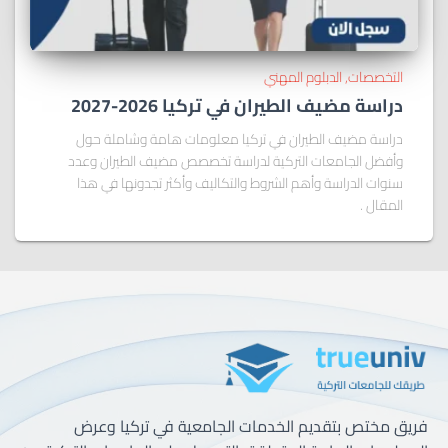
التخصصات
الدبلوم المهني
دراسة مضيف الطيران في تركيا 2026-2027
دراسة مضيف الطيران في تركيا معلومات هامة وشاملة حول
وأفضل الجامعات التركية لدراسة تخصصص مضيف الطيران وعدد
سنوات الدراسة وأهم الشروط والتكاليف وأكثر تجدونها في هذا
المقال .
فريق مختص بتقديم الخدمات الجامعية في تركيا وعرض