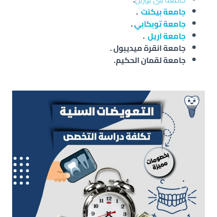
جامعة بيكنت
.
جامعة توبكابي
.
جامعة اريل
.
جامعة انقرة ميديبول .
جامعة لقمان الحكيم.