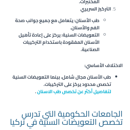
المختبرات.
التركيز السريري
طب الأسنان: يتعامل مع جميع جوانب صحة
الفم والأسنان.
التعويضات السنية: يركز على إعادة تأهيل
الأسنان المفقودة باستخدام التركيبات
الصناعية.
الاختلاف الأساسي:
طب الأسنان مجال شامل، بينما التعويضات السنية
تخصص محدود يركز على التركيبات.
لتفاصيل أكثر عن تخصص طب الاسنان
.
الجامعات الحكومية التي تدرس
تخصص التعويضات السنية في تركيا