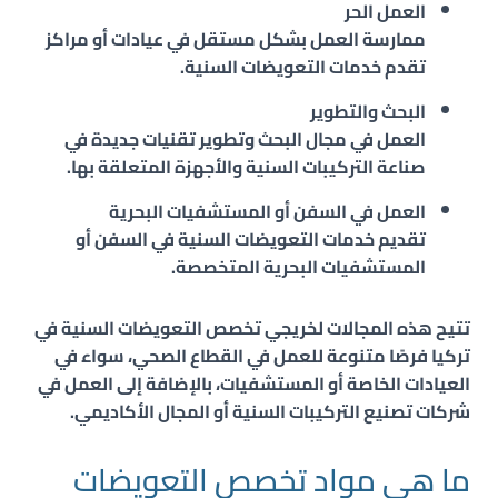
العمل الحر
ممارسة العمل بشكل مستقل في عيادات أو مراكز
تقدم خدمات التعويضات السنية.
البحث والتطوير
العمل في مجال البحث وتطوير تقنيات جديدة في
صناعة التركيبات السنية والأجهزة المتعلقة بها.
العمل في السفن أو المستشفيات البحرية
تقديم خدمات التعويضات السنية في السفن أو
المستشفيات البحرية المتخصصة.
تتيح هذه المجالات لخريجي تخصص التعويضات السنية في
تركيا فرصًا متنوعة للعمل في القطاع الصحي، سواء في
العيادات الخاصة أو المستشفيات، بالإضافة إلى العمل في
شركات تصنيع التركيبات السنية أو المجال الأكاديمي.
ما هي مواد تخصص التعويضات