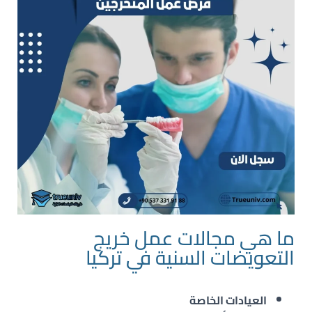
ما هي مجالات عمل خريج
التعويضات السنية في تركيا
العيادات الخاصة