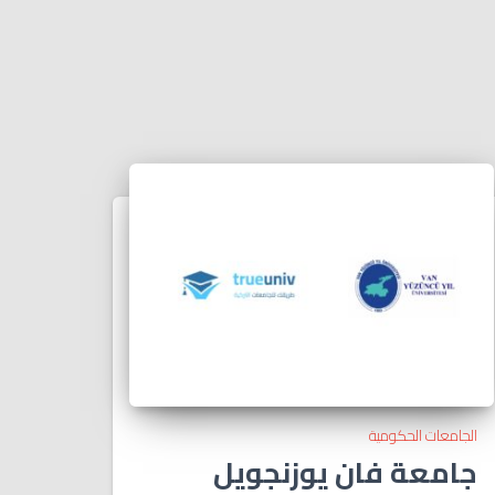
الجامعات الحكومية
جامعة فان يوزنجويل