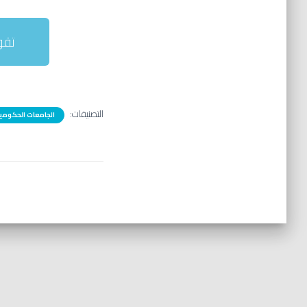
تقو
التصنيفات:
الجامعات الحكومي