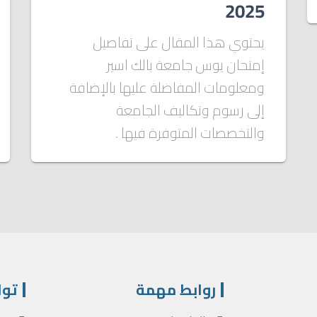
2025
يحتوي هذا المقال على تفاصيل
إمتحان يوس جامعة بالك اسير
ومعلومات المفاضلة عليها بالإضافة
إلى رسوم وتكاليف الجامعة
والتخصصات المتوفرة فيها .
روابط مهمة
توا