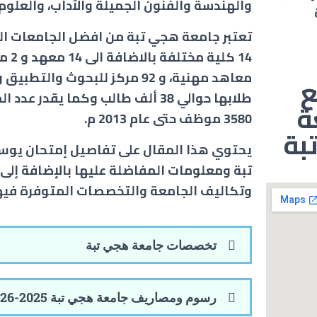
والهندسة والفنون الجميلة والآداب، والعلوم
تعتبر جامعة هجي تبة من افضل الجامعات الت
معاهد مهنية، و 92 مركز للبحوث والتطب
طلابها حوالي 38 ألف طالب وكما يقدر ع
ة
3580 موظف حتى عام 2013 م.
بة
يحتوي هذا المقال على تفاصيل إمتحان يو
تبة
ومعلومات المفاضلة عليها بالإضافة إلى
وتكاليف الجامعة والتخصصات المتوفرة فيها
تخصصات جامعة هجي تبة
رسوم ومصاريف جامعة هجي تبة 2025-2026