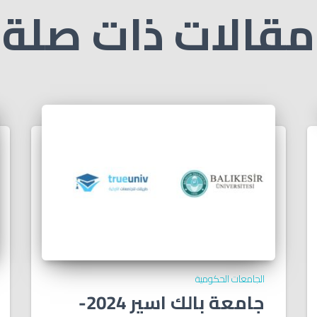
مقالات ذات صلة
الجامعات الحكومية
جامعة بالك اسير 2024-