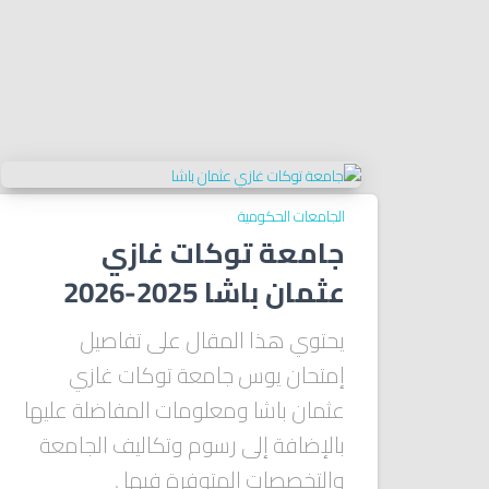
الجامعات الحكومية
جامعة توكات غازي
عثمان باشا 2025-2026
يحتوي هذا المقال على تفاصيل
إمتحان يوس جامعة توكات غازي
عثمان باشا ومعلومات المفاضلة عليها
بالإضافة إلى رسوم وتكاليف الجامعة
والتخصصات المتوفرة فيها .