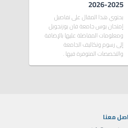
2025-2026
يحتوي هذا المقال على تفاصيل
إمتحان يوس جامعة فان يوزنجويل
ومعلومات المفاضلة عليها بالإضافة
إلى رسوم وتكاليف الجامعة
والتخصصات المتوفرة فيها .
صل معنا