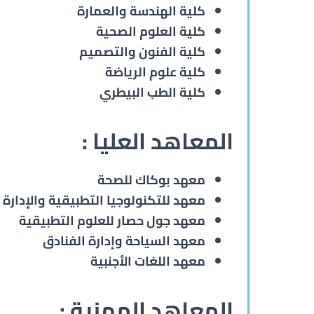
كلية الهندسة والعمارة
كلية العلوم الصحية
كلية الفنون والتصميم
كلية علوم الرياضة
كلية الطب البيطري
المعاهد العليا :
معهد بوكاك للصحة
معهد للتكنولوجيا التطبيقية والإدارة
معهد جول حصار للعلوم التطبيقية
معهد السياحة وإدارة الفنادق
معهد اللغات الأجنبية
المعاهد المهنية :