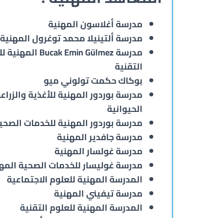
مدرسة أغلاسون المهنية
مدرسة ألتينيلا محمد توغرول المهنية
مدرسة Bucak Emin Gülmez ا
التقنية
بوكاك حكمت تولوني ميو
مدرسة بوردور المهنية للأغذية والزراعة
الحيوانية
مدرسة بوردور المهنية للخدمات الصحي
مدرسة جافدير المهنية
مدرسة غولسار المهنية
مدرسة غوليسار للخدمات الصحية المه
المدرسة المهنية للعلوم الاجتماعية
مدرسة تيفيني المهنية
المدرسة المهنية للعلوم التقنية