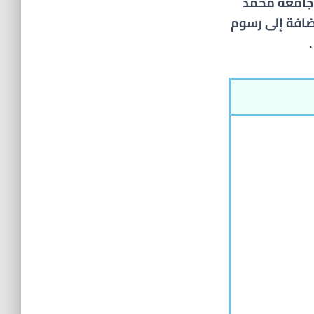
جامعة محمد
ضافة إلى رسوم