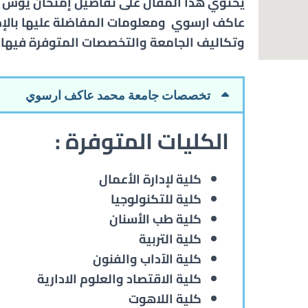
يحتوي هذا المقال على تفاصيل إمتحان يوس 
عاكف ارسوي ومعلومات المفاضلة عليها بالإ
وتكاليف الجامعة والتخصصات المتوفرة فيها .
تخصصات جامعة محمد عاكف ارسوي
الكليات المتوفرة :
كلية لإدارة الأعمال
كلية للتكنولوجيا
كلية طب الأسنان
كلية التربية
كلية الآداب والفنون
كلية الاقتصاد والعلوم الادارية
كلية اللاهوت