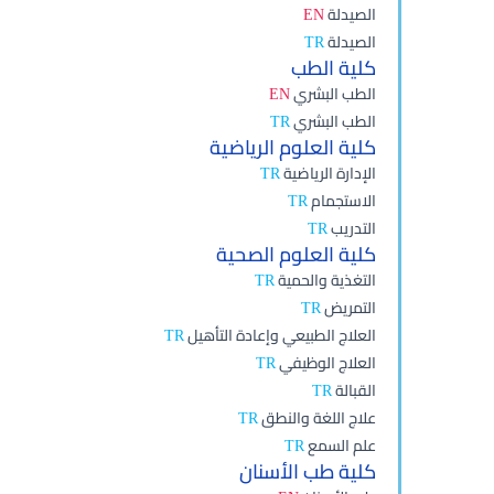
الصيدلة
EN
الصيدلة
TR
كلية الطب
الطب البشري
EN
الطب البشري
TR
كلية العلوم الرياضية
الإدارة الرياضية
TR
الاستجمام
TR
التدريب
TR
كلية العلوم الصحية
التغذية والحمية
TR
التمريض
TR
العلاج الطبيعي وإعادة التأهيل
TR
العلاج الوظيفي
TR
القبالة
TR
علاج اللغة والنطق
TR
علم السمع
TR
كلية طب الأسنان