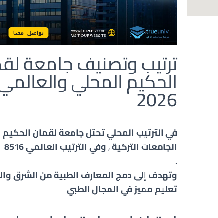
ترتيب وتصنيف جامعة لق
الحكيم المحلي والعالمي 
2026
الجا
.
وتهدف إلى دمج المعارف الطبية من الشرق وال
تعليم مميز في المجال الطبي