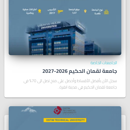
الجامعات الخاصة
جامعة لقمان الحكيم 2026-2027
سجل الأن بأفضل الأقساط وأحصل على منح تصل الى 70% في
جامعة لقمان الحكيم في مدينة انقرة .