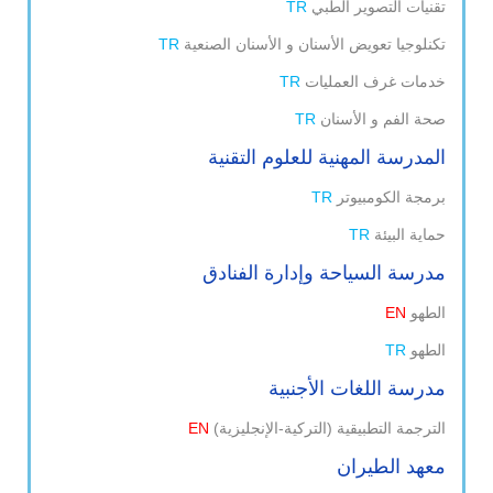
تقنيات التصوير الطبي
TR
تكنلوجيا تعويض الأسنان و الأسنان الصنعية
TR
خدمات غرف العمليات
TR
صحة الفم و الأسنان
TR
المدرسة المهنية للعلوم التقنية
برمجة الكومبيوتر
TR
حماية البيئة
TR
مدرسة السياحة وإدارة الفنادق
الطهو
EN
الطهو
TR
مدرسة اللغات الأجنبية
الترجمة التطبيقية (التركية-الإنجليزية)
EN
معهد الطيران