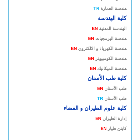
هندسة العمارة
TR
كلية الهندسة
الهندسة المدنية
EN
هندسة البرمجيات
EN
هندسة الكهرباء و الالكترون
EN
هندسة الكومبيوتر
EN
هندسة الميكانيك
EN
كلية طب الأسنان
طب الأسنان
EN
طب الأسنان
TR
كلية علوم الطيران و الفضاء
إدارة الطيران
EN
كابتن طيار
EN