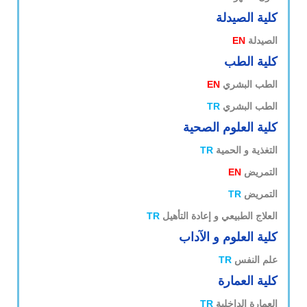
كلية الصيدلة
الصيدلة
EN
كلية الطب
الطب البشري
EN
الطب البشري
TR
كلية العلوم الصحية
التغذية و الحمية
TR
التمريض
EN
التمريض
TR
العلاج الطبيعي و إعادة التأهيل
TR
كلية العلوم و الآداب
علم النفس
TR
كلية العمارة
العمارة الداخلية
TR