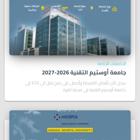
الجامعات الخاصة
جامعة أوستيم التقنية 2026-2027
سجل الأن بأفضل الأقساط وأحصل على منح تصل الى 70% في
جامعة أوستيم التقنية في مدينة انقرة .