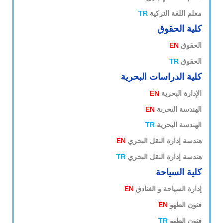
معلم اللغة التركية
TR
كلية الحقوق
الحقوق
EN
الحقوق
TR
كلية الدراسات البحرية
الإدارة البحرية
EN
الهندسة البحرية
EN
الهندسة البحرية
TR
هندسة إدارة النقل البحري
EN
هندسة إدارة النقل البحري
TR
كلية السياحة
إدارة السياحة و الفنادق
EN
فنون الطهو
EN
فنون الطهو
TR