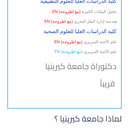
كلية الدراسات العليا للعلوم التطبيقية
تحليل البيانات الكبيرة
(مع اطروحة
) EN
هندسة إدارة النقل البحري
(مع اطروحة
) EN
كلية الدراسات العليا للعلوم الصحية
علم الأجنة السريري
(مع اطروحة
) EN
علم الأجنة السريري
(
مع اطروحة
) TR
دكتوراة جامعة كيرينيا
قريباً
لماذا جامعة كيرينيا ؟