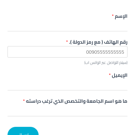
الإسم
*
رقم الهاتف ( مع رمز الدولة ).
*
(سيتم التواصل عبر الواتس اب)
الإيميل
*
ما هو اسم الجامعة والتخصص الذي ترغب دراسته
*