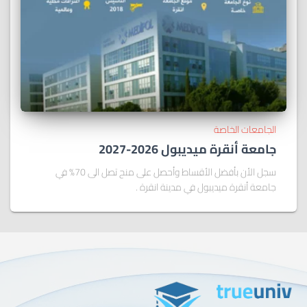
الجامعات الخاصة
جامعة أنقرة ميديبول 2026-2027
سجل الأن بأفضل الأقساط وأحصل على منح تصل الى 70% في
جامعة أنقرة ميديبول في مدينة انقرة .