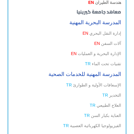
هندسة الطيران
EN
معاهد جامعة كيرينيا
المدرسة البحرية المهنية
إدارة النقل البحري
EN
آلات السفن
EN
الإدارة البحرية و العمليات
EN
تقنيات تحت الماء
TR
المدرسة المهنية للخدمات الصحية
الإسعافات الأولية و الطوارئ
TR
التخدير
TR
العلاج الطبيعي
TR
العناية بكبار السن
TR
الفيزيولوجيا الكهربائية العصبية
TR