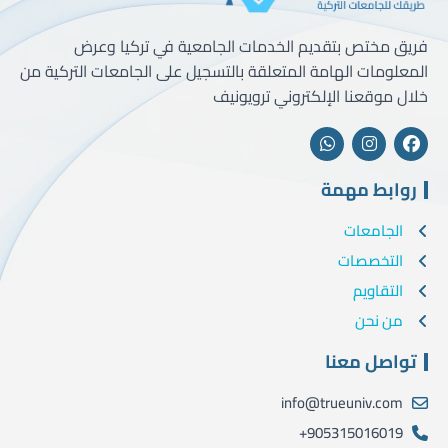
فريق مختص بتقديم الخدمات الجامعية في تركيا وعرض
المعلومات الهامة المتعلقة بالتسجيل على الجامعات التركية من
خلال موقعنا الإلكتروني ترويونيف
روابط مهمة
الجامعات
التخصصات
التقاويم
من نحن
تواصل معنا
info@trueuniv.com
905315016019+