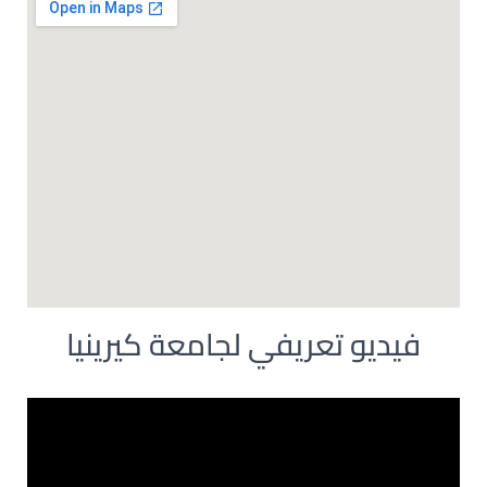
فيديو تعريفي لجامعة كيرينيا