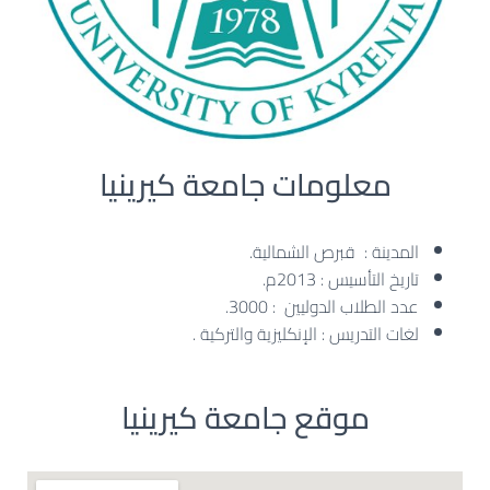
معلومات جامعة كيرينيا
المدينة : قبرص الشمالية.
تاريخ التأسيس : 2013م.
عدد الطلاب الدوليين : 3000.
لغات التدريس : الإنكليزية والتركية .
موقع جامعة كيرينيا