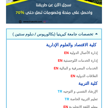
تخصصات جامعة كيرينيا (بكالوريوس / دبلوم سنتين )
كلية الاقتصاد والعلوم الإدارية
إدارة الأعمال الدولية
EN
إدارة الخدمات اللوجستية
EN
الخدمات المصرفية و المالية
EN
العلاقات الدولية
EN
كلية التربية
الإرشاد النفسي و التوجيه
TR
تعليم التربية الخاصة
TR
معلم اللغة الإنجليزية
EN