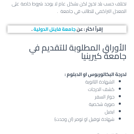
تختلف حسب بلد تخرج لكن بشكل عام لا يوجد شروط خاصة على
المعدل التراكمي للطالب في جامعة .
إقرأ اكثر : عن
جامعة فاينل الدولية
.
الأوراق المطلوبة للتقديم في
جامعة كيرينيا
لدرجة البكالوربوس او الدبلوم :
الشهادة الثانوية
كشف الدرجات
جواز السفر
صورة شخصية
ايميل
شهادة توفيل او تومر (ان وجدت)