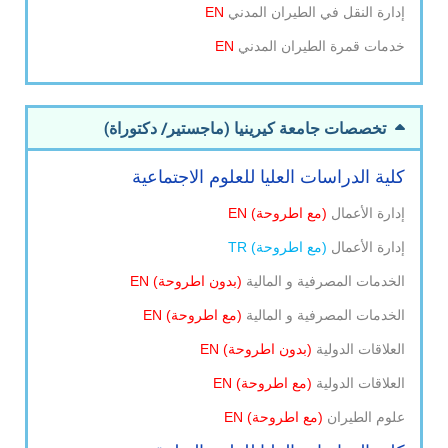
إدارة النقل في الطيران المدني
EN
خدمات قمرة الطيران المدني
EN
تخصصات جامعة كيرينيا (ماجستير/ دكتوراة)
كلية الدراسات العليا للعلوم الاجتماعية
إدارة الأعمال
(مع اطروحة
) EN
إدارة الأعمال
(
مع اطروحة
) TR
الخدمات المصرفية و المالية
(بدون اطروحة
) EN
الخدمات المصرفية و المالية
(مع اطروحة
) EN
العلاقات الدولية
(بدون اطروحة
) EN
العلاقات الدولية
(مع اطروحة
) EN
علوم الطيران
(مع اطروحة
) EN