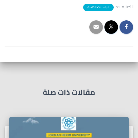
التصنيفات:
الجامعات الخاصة
مقالات ذات صلة