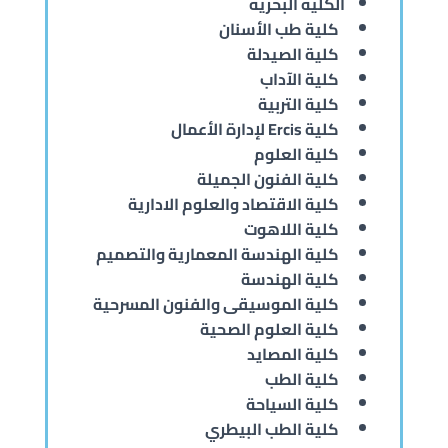
الكلية البحرية
كلية طب الأسنان
كلية الصيدلة
كلية الآداب
كلية التربية
كلية Ercis لإدارة الأعمال
كلية العلوم
كلية الفنون الجميلة
كلية الاقتصاد والعلوم الادارية
كلية اللاهوت
كلية الهندسة المعمارية والتصميم
كلية الهندسة
كلية الموسيقى والفنون المسرحية
كلية العلوم الصحية
كلية المصايد
كلية الطب
كلية السياحة
كلية الطب البيطري