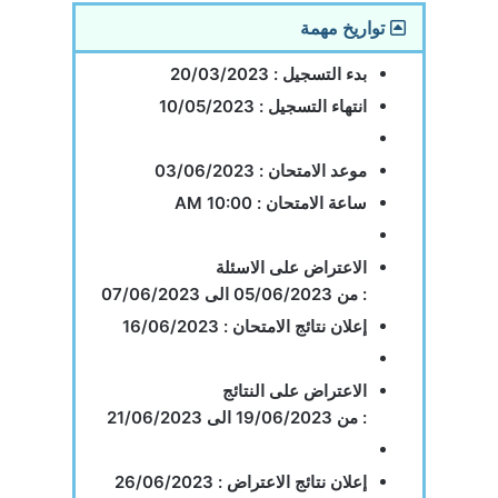
تواريخ مهمة
بدء التسجيل :
20/03/2023
انتهاء التسجيل :
10/05/2023
موعد الامتحان :
03/06/2023
ساعة الامتحان :
10:00 AM
الاعتراض على الاسئلة
:
من
05/06/2023
الى
07/06/2023
إعلان
نتائج الامتحان :
16/06/2023
الاعتراض على النتائج
:
من
19/06/2023
الى
21/06/2023
إعلان نتائج الاعتراض :
26/06/2023