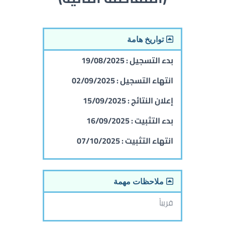
تواريخ هامة
بدء التسجيل :
19/08/2025
انتهاء التسجيل :
02/09/2025
إعلان النتائج :
15/09/2025
بدء التثبيت :
16/09/2025
انتهاء التثبيت :
07/10/2025
ملاحظات مهمة
قريباً