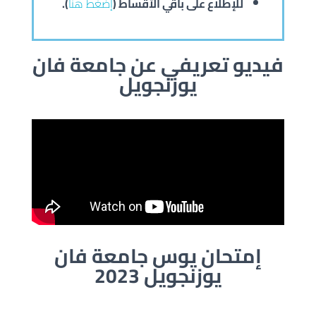
للإطلاع على باقي الأقساط (
إضغط هنا
).
فيديو تعريفي عن جامعة فان
يوزنجويل
إمتحان يوس جامعة فان
يوزنجويل 2023