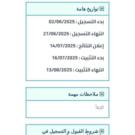
تواريخ هامة
بدء التسجيل :
02/06/2025
انتهاء التسجيل :
27/06/2025
إعلان النتائج :
14/07/2025
بدء التثبيت :
16/07/2025
انتهاء التثبيت :
13/08/2025
ملاحظات مهمة
قريباً
شروط القبول و التسجيل في