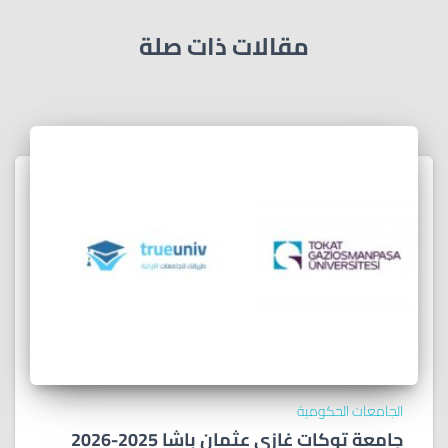
مقالات ذات صلة
الجامعات الحكومية
جامعة توكات غازي عثمان باشا 2025-2026