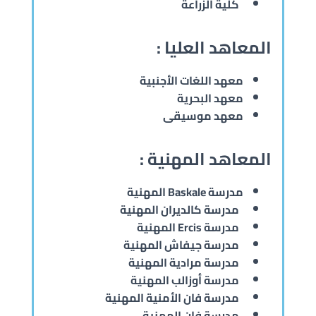
كلية الزراعة
المعاهد العليا :
معهد اللغات الأجنبية
معهد البحرية
معهد موسيقى
المعاهد المهنية :
مدرسة Baskale المهنية
مدرسة كالديران المهنية
مدرسة Ercis المهنية
مدرسة جيفاش المهنية
مدرسة مرادية المهنية
مدرسة أوزالب المهنية
مدرسة فان الأمنية المهنية
مدرسة فان المهنية