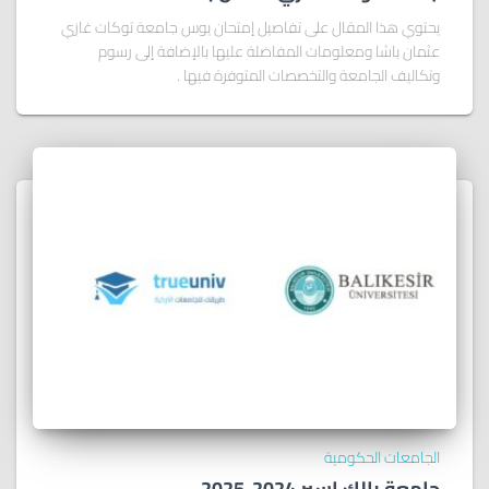
يحتوي هذا المقال على تفاصيل إمتحان يوس جامعة توكات غازي
عثمان باشا ومعلومات المفاضلة عليها بالإضافة إلى رسوم
وتكاليف الجامعة والتخصصات المتوفرة فيها .
الجامعات الحكومية
جامعة بالك اسير 2024-2025