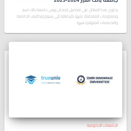
يحتوي هذا المقال على تفاصيل إمتحان يوس جامعة بالك اسير
ومعلومات المفاضلة عليها بالإضافة إلى رسوم وتكاليف الجامعة
والتخصصات المتوفرة فيها .
الجامعات الحكومية