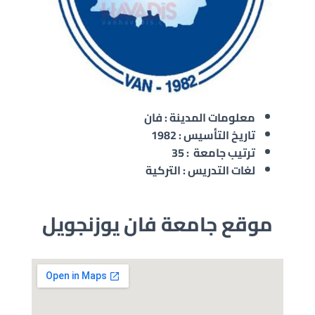
معلومات المدينة : فان
تاريخ التأسيس : 1982
ترتيب جامعة : 35
لغات التدريس : التركية
موقع جامعة فان يوزنجويل