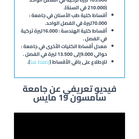
(210.000 في السنة).
أقساط كلية طب الأسنان في جامعة :
70.000ليرة في الفصل الواحد.
أقساط كلية الهندسة : 16.000ليرة تركية
في الفصل .
معدل أقساط الكليات الأخرى في جامعة :
حوالي 9.000إلى 13.500 ليرة
في الفصل .
للإطلاع على باقي الأقساط (
إضغط هنا
).
فيديو تعريفي عن جامعة
سامسون 19 مايس