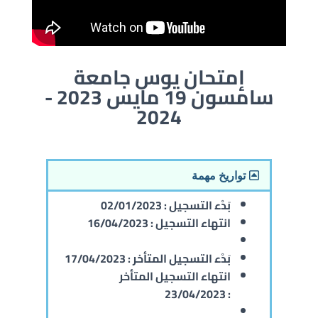
إمتحان يوس جامعة
سامسون 19 مايس 2023 -
2024
تواريخ مهمة
بَدْء التسجيل :
02/01/2023
انتهاء التسجيل :
16/04/2023
بَدْء التسجيل المتأخر :
17/04/2023
انتهاء التسجيل المتأخر
23/04/2023
: