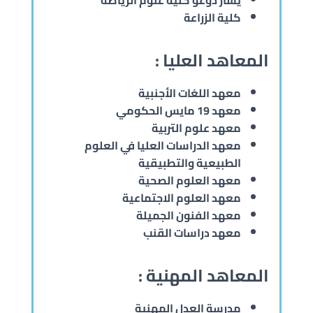
يسار دوغو كلية علوم الرياضة
كلية الزراعة
المعاهد العليا :
معهد اللغات الأجنبية
معهد 19 مايس الحكومي
معهد علوم التربية
معهد الدراسات العليا في العلوم
الطبيعية والتطبيقية
معهد العلوم الصحية
معهد العلوم الاجتماعية
معهد الفنون الجميلة
معهد دراسات القنب
المعاهد المهنية :
مدرسة العدل المهنية