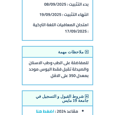
بدء التثبيت :
08/09/2025
انتهاء التثبيت :
19/09/2025
امتحان المعافيات اللغة التركية
17/09/2025
:
ملاحظات مهمة
للمفاضلة على الطب وطب الاسنان
والصيدلة تقبل فقط اليوس موحد
بمعدل 350 على الاقل
شروط القبول و التسجيل في
جامعة 19 مايس
مقاعد 2024 :
اضغط هنا