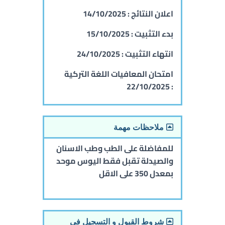
اعلان النتائج :
14/10/2025
بدء التثبيت :
15/10/2025
انتهاء التثبيت :
24/10/2025
امتحان المعافيات اللغة التركية
22/10/2025
:
ملاحظات مهمة
للمفاضلة على الطب وطب الاسنان
والصيدلة تقبل فقط اليوس موحد
بمعدل 350 على الاقل
شروط القبول و التسجيل في