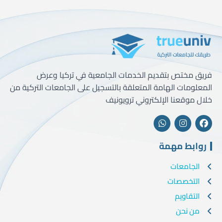
فريق مختص بتقديم الخدمات الجامعية في تركيا وعرض
المعلومات الهامة المتعلقة بالتسجيل على الجامعات التركية من
خلال موقعنا الإلكتروني ترويونيف
روابط مهمة
الجامعات
التخصصات
التقاويم
من نحن