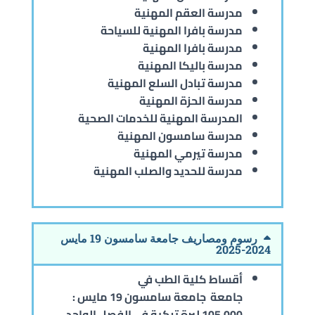
مدرسة العقم المهنية
مدرسة بافرا المهنية للسياحة
مدرسة بافرا المهنية
مدرسة باليكا المهنية
مدرسة تبادل السلع المهنية
مدرسة الحزة المهنية
المدرسة المهنية للخدمات الصحية
مدرسة سامسون المهنية
مدرسة تيرمي المهنية
مدرسة للحديد والصلب المهنية
رسوم ومصاريف جامعة سامسون 19 مايس
2024-2025
أقساط كلية الطب في
جامعة
جامعة سامسون 19 مايس
:
105.000 ليرة تركية في الفصل الواحد