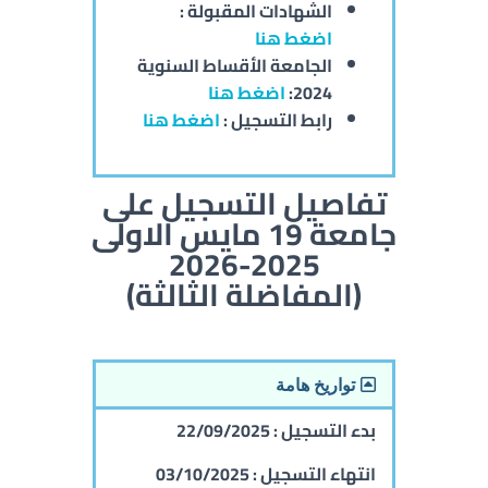
الشهادات المقبولة :
اضغط هنا
الجامعة
الأقساط السنوية
2024:
اضغط هنا
رابط التسجيل :
اضغط هنا
تفاصيل التسجيل على
جامعة 19 مايس الاولى
2025-2026
(المفاضلة الثالثة)
تواريخ هامة
بدء التسجيل :
22/09/2025
انتهاء التسجيل :
03/10/2025