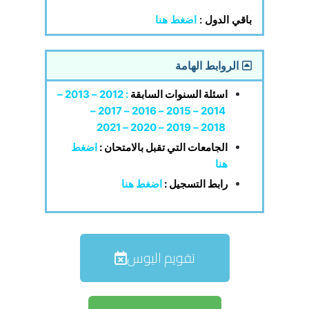
باقي الدول :
اضغط هنا
الروابط الهامة
اسئلة السنوات السابقة
:
2012
–
2013
–
–
2017
–
2016
–
2015
–
2014
2021
–
2020
–
2019
–
2018
الجامعات التي تقبل بالامتحان
:
اضغط
هنا
رابط التسجيل :
اضغط هنا
تقويم اليوس