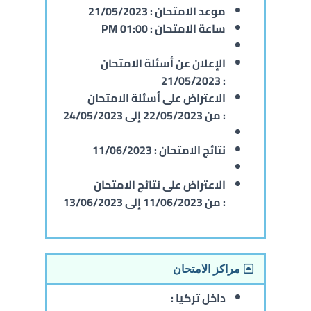
موعد الامتحان :
21/05/2023
ساعة الامتحان :
01:00 PM
الإعلان عن أسئلة الامتحان
21/05/2023
:
الاعتراض على أسئلة الامتحان
:
من 22/05/2023 إلى 24/05/2023
نتائج الامتحان :
11/06/2023
الاعتراض على نتائج الامتحان
:
من 11/06/2023 إلى 13/06/2023
مراكز الامتحان
داخل تركيا :