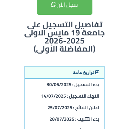
سجل الأن
تفاصيل التسجيل على
جامعة 19 مايس الاولى
2025-2026
(المفاضلة الأولى)
تواريخ هامة
بدء التسجيل :
30/06/2025
انتهاء التسجيل :
14/07/2025
اعلان النتائج :
25/07/2025
بدء التثبيت :
28/07/2025