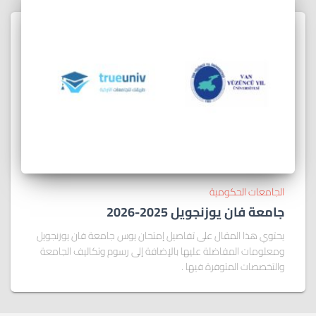
الجامعات الحكومية
جامعة فان يوزنجويل 2025-2026
يحتوي هذا المقال على تفاصيل إمتحان يوس جامعة فان يوزنجويل
ومعلومات المفاضلة عليها بالإضافة إلى رسوم وتكاليف الجامعة
والتخصصات المتوفرة فيها .