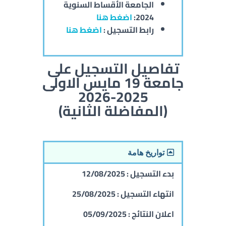
الجامعة
الأقساط السنوية
2024:
اضغط هنا
رابط التسجيل :
اضغط هنا
تفاصيل التسجيل على
جامعة 19 مايس الاولى
2025-2026
(المفاضلة الثانية)
تواريخ هامة
بدء التسجيل :
12/08/2025
انتهاء التسجيل :
25/08/2025
اعلان النتائج :
05/09/2025