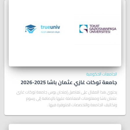
الجامعات الحكومية
جامعة توكات غازي عثمان باشا 2025-2026
يحتوي هذا المقال على تفاصيل إمتحان يوس جامعة توكات غازي
عثمان باشا ومعلومات المفاضلة عليها بالإضافة إلى رسوم
وتكاليف الجامعة والتخصصات المتوفرة فيها .