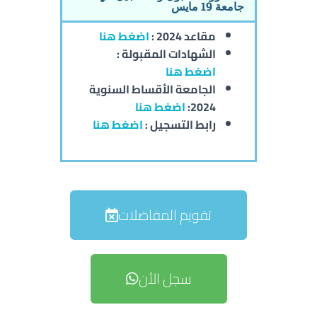
جامعة 19 مايس
مقاعد 2024 :
اضغط هنا
الشهادات المقبولة :
اضغط هنا
الجامعة
الأقساط السنوية
2024:
اضغط هنا
رابط التسجيل :
اضغط هنا
تقويم المفاضلات
سجل الأن