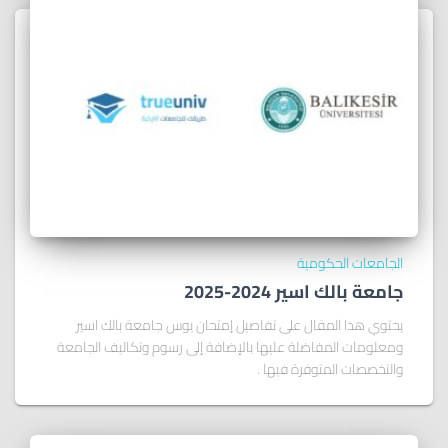
الجامعات الحكومية
جامعة بالك اسير 2024-2025
يحتوي هذا المقال على تفاصيل إمتحان يوس جامعة بالك اسير
ومعلومات المفاضلة عليها بالإضافة إلى رسوم وتكاليف الجامعة
والتخصصات المتوفرة فيها .