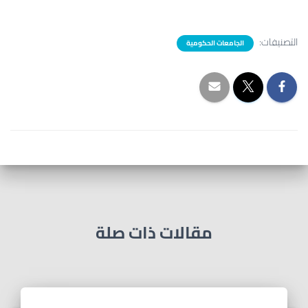
التصنيفات:
الجامعات الحكومية
مقالات ذات صلة