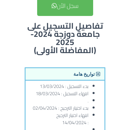
سجل الأن
تفاصيل التسجيل على
جامعة دوزجة 2024-
2025
(المفاضلة الأولى)
تواريخ هامة
بدء التسجيل : 13/03/2024
انتهاء التسجيل : 18/03/2024
.
بدء اختيار الترجيح : 02/04/2024
انتهاء اختيار الترجيح
: 14/04/2024
.