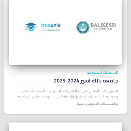
الجامعات الحكومية
جامعة بالك اسير 2024-2025
يحتوي هذا المقال على تفاصيل إمتحان يوس جامعة بالك اسير
ومعلومات المفاضلة عليها بالإضافة إلى رسوم وتكاليف الجامعة
والتخصصات المتوفرة فيها .