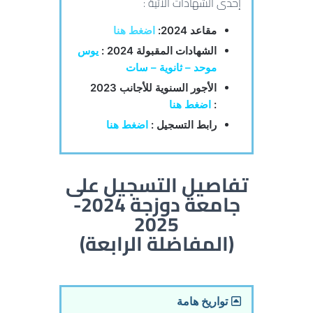
إحدى الشهادات الأتية :
مقاعد 2024:
اضغط هنا
الشهادات المقبولة 2024 :
يوس
موحد – ثانوية – سات
الأجور السنوية للأجانب 2023
:
اضغط هنا
رابط التسجيل :
اضغط هنا
تفاصيل التسجيل على
جامعة دوزجة 2024-
2025
(المفاضلة الرابعة)
تواريخ هامة