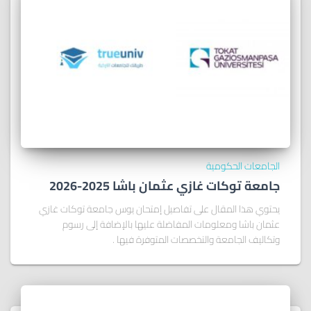
الجامعات الحكومية
جامعة توكات غازي عثمان باشا 2025-2026
يحتوي هذا المقال على تفاصيل إمتحان يوس جامعة توكات غازي
عثمان باشا ومعلومات المفاضلة عليها بالإضافة إلى رسوم
وتكاليف الجامعة والتخصصات المتوفرة فيها .