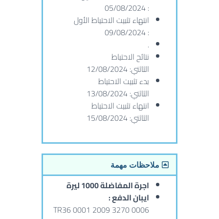
: 05/08/2024
انتهاء تثبيت الاحتياط الأول
: 09/08/2024
.
نتائح الاحتياط
الثاثني: 12/08/2024
بدء تثبيت الاحتياط
الثاثني: 13/08/2024
انتهاء تثبيت الاحتياط
الثاثني: 15/08/2024
ملاحظات مهمة
اجرة المفاضلة 1000 ليرة
ايبان الدفع :
TR36 0001 2009 3270 0006