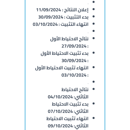
.
إعلان النتائج :
11/09/2024
بدء التثبيت :
30/09/2024
انتهاء التثبيت :
03/10/2024
.
نتائح الاحتياط الأول
27/09/2024
:
بدء تثبيت الاحتياط الأول
30/09/2024
:
انتهاء
تثبيت الاحتياط الأول
03/10/2024
:
.
نتائح الاحتياط
الثاثني:
04/10/2024
بدء تثبيت الاحتياط
الثاثني:
07/10/2024
انتهاء
تثبيت الاحتياط
الثاثني:
09/10/2024