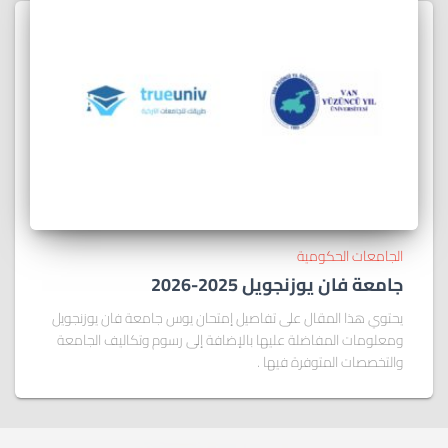
الجامعات الحكومية
جامعة فان يوزنجويل 2025-2026
يحتوي هذا المقال على تفاصيل إمتحان يوس جامعة فان يوزنجويل
ومعلومات المفاضلة عليها بالإضافة إلى رسوم وتكاليف الجامعة
والتخصصات المتوفرة فيها .