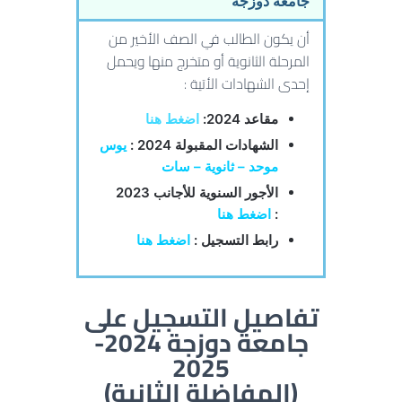
جامعة دوزجة
أن يكون الطالب في الصف الأخير من
المرحلة الثانوية أو متخرج منها ويحمل
إحدى الشهادات الأتية :
مقاعد 2024:
اضغط هنا
الشهادات المقبولة 2024 :
يوس
موحد – ثانوية – سات
الأجور السنوية للأجانب 2023
:
اضغط هنا
رابط التسجيل :
اضغط هنا
تفاصيل التسجيل على
جامعة دوزجة 2024-
2025
(المفاضلة الثانية)