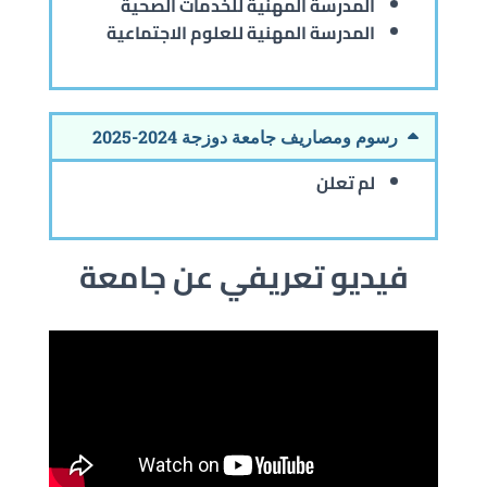
المدرسة المهنية للخدمات الصحية
المدرسة المهنية للعلوم الاجتماعية
رسوم ومصاريف جامعة دوزجة 2024-2025
لم تعلن
فيديو تعريفي عن جامعة