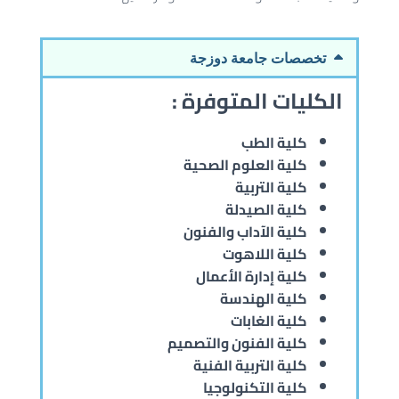
تخصصات جامعة دوزجة
الكليات المتوفرة :
كلية الطب
كلية العلوم الصحية
كلية التربية
كلية الصيدلة
كلية الآداب والفنون
كلية اللاهوت
كلية إدارة الأعمال
كلية الهندسة
كلية الغابات
كلية الفنون والتصميم
كلية التربية الفنية
كلية التكنولوجيا