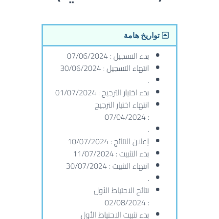
تواريخ هامة
بدء التسجيل : 07/06/2024
انتهاء التسجيل : 30/06/2024
.
بدء اختيار الترجيح : 01/07/2024
انتهاء اختيار الترجيح
: 07/04/2024
.
إعلان النتائج : 10/07/2024
بدء التثبيت : 11/07/2024
انتهاء التثبيت : 30/07/2024
.
نتائح الاحتياط الأول
: 02/08/2024
بدء تثبيت الاحتياط الأول