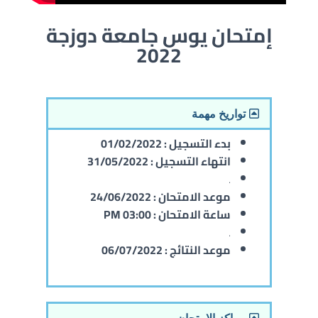
إمتحان يوس جامعة دوزجة
2022
تواريخ مهمة
بدء التسجيل :
01/02/2022
انتهاء التسجيل :
31/05/2022
.
موعد الامتحان :
24/06/2022
ساعة الامتحان :
03:00 PM
.
موعد النتائج :
06/07/2022
مراكز الامتحان