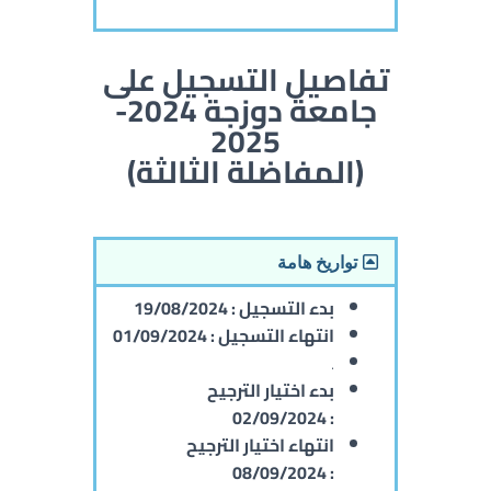
تفاصيل التسجيل على
جامعة دوزجة 2024-
2025
(المفاضلة الثالثة)
تواريخ هامة
بدء التسجيل :
19/08/2024
انتهاء التسجيل :
01/09/2024
.
بدء اختيار الترجيح
02/09/2024
:
انتهاء اختيار الترجيح
08/09/2024
: