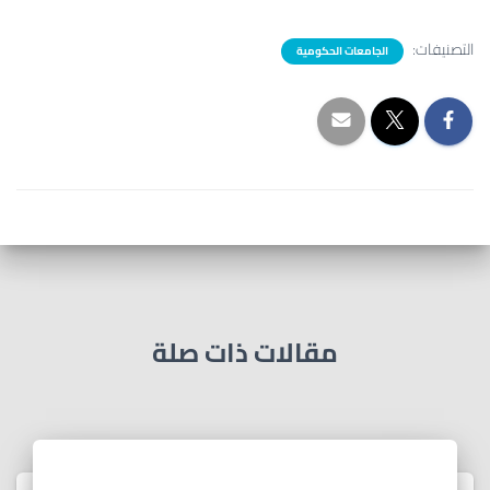
التصنيفات:
الجامعات الحكومية
مقالات ذات صلة