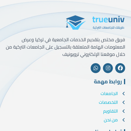
فريق مختص بتقديم الخدمات الجامعية في تركيا وعرض
المعلومات الهامة المتعلقة بالتسجيل على الجامعات التركية من
خلال موقعنا الإلكتروني ترويونيف
روابط مهمة
الجامعات
التخصصات
التقاويم
من نحن