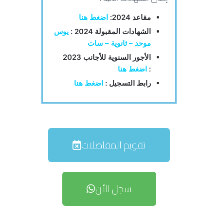
مقاعد 2024:
اضغط هنا
الشهادات المقبولة 2024 :
يوس
موحد – ثانوية – سات
الأجور السنوية للأجانب 2023
:
اضغط هنا
رابط التسجيل :
اضغط هنا
تقويم المفاضلات
سجل الأن