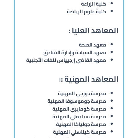
كلية الزراعة
كلية علوم الرياضة
المعاهد العليا :
معهد الصحة
معهد السياحة وإدارة الفنادق
معهد القاضي إرجيياس للغات الأجنبية
المعاهد المهنية :
ا
مدرسة دوزجي المهنية
مدرسة جوموسوفا المهنية
مدرسة كومايري المهنية
مدرسة سيليملي المهنية
مدرسة جولياكا المهنية
مدرسة كيناسلي المهنية