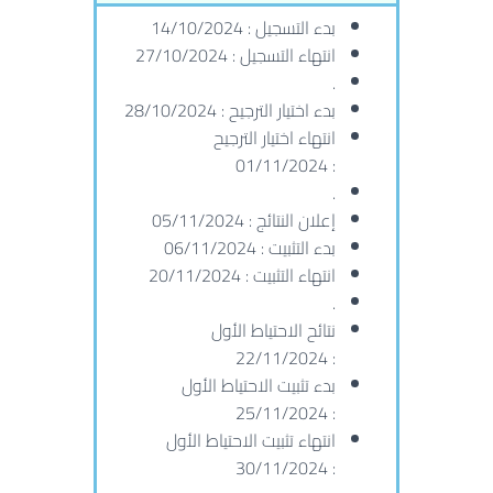
بدء التسجيل : 14/10/2024
انتهاء التسجيل : 27/10/2024
.
بدء اختيار الترجيح : 28/10/2024
انتهاء اختيار الترجيح
: 01/11/2024
.
إعلان النتائج : 05/11/2024
بدء التثبيت : 06/11/2024
انتهاء التثبيت : 20/11/2024
.
نتائح الاحتياط الأول
: 22/11/2024
بدء تثبيت الاحتياط الأول
: 25/11/2024
انتهاء تثبيت الاحتياط الأول
: 30/11/2024