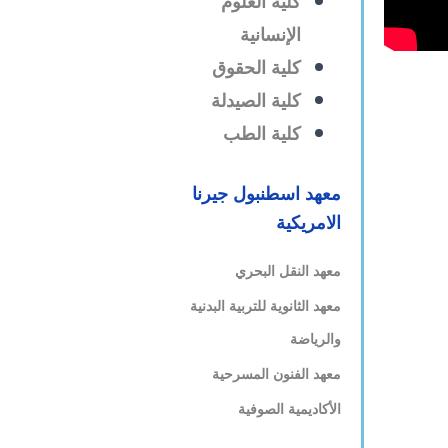
كلية العلوم
الإنسانية
كلية الحقوق
كلية الصيدلة
كلية الطب
معهد اسطنبول جيرنا
الامريكية
معهد النقل البحري
معهد
الثانوية للتربية البدنية
والرياضة
معهد
الفنون المسرحية
الأكاديمية الصوفية