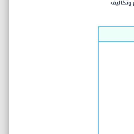
 وتكاليف