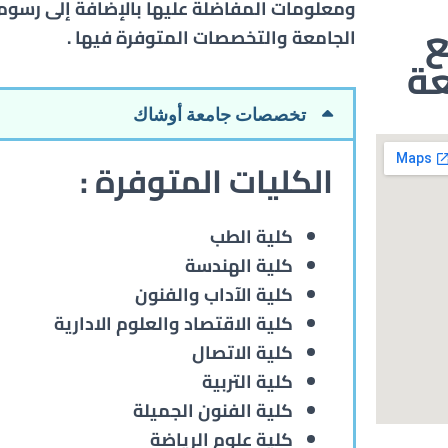
ومعلومات المفاضلة عليها بالإضافة إلى رسوم
الجامعة والتخصصات المتوفرة فيها .
عة
تخصصات جامعة أوشاك
الكليات المتوفرة :
كلية الطب
كلية الهندسة
كلية الآداب والفنون
كلية الاقتصاد والعلوم الادارية
كلية الاتصال
كلية التربية
كلية الفنون الجميلة
كلية علوم الرياضة