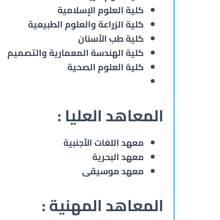
كلية العلوم الإسلامية
كلية الزراعة والعلوم الطبيعية
كلية طب الأسنان
كلية الهندسة المعمارية والتصميم
كلية العلوم الصحية
المعاهد العليا :
معهد اللغات الأجنبية
معهد البحرية
معهد موسيقى
المعاهد المهنية :