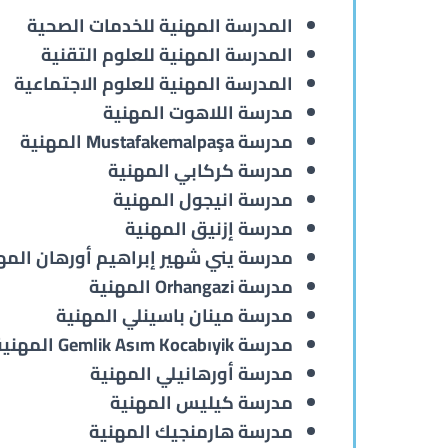
المدرسة المهنية للخدمات الصحية
المدرسة المهنية للعلوم التقنية
المدرسة المهنية للعلوم الاجتماعية
مدرسة اللاهوت المهنية
مدرسة Mustafakemalpaşa المهنية
مدرسة كركابي المهنية
مدرسة انيجول المهنية
مدرسة إزنيق المهنية
مدرسة يني شهير إبراهيم أورهان المه
مدرسة Orhangazi المهنية
مدرسة مينان باسينلي المهنية
مدرسة Gemlik Asım Kocabıyik المهنية
مدرسة أورهانيلي المهنية
مدرسة كيليس المهنية
مدرسة هارمنجيك المهنية