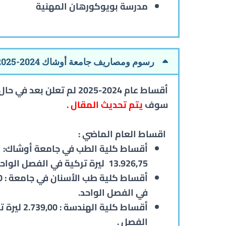
مدرسة بويوكورهان المهنية
رسوم ومصاريف جامعة أوشاك 2024-2025
أقساط عام 2024-2025 لم تعلن بعد ف
سوف
يتم تحديث المقال .
اقساط العام الماضي :
أقساط كلية الطب في جامعة أوشاك:
13.926,75 ليرة تركية في الفصل الواحد
في الفصل الواحد.
أقساط كلية الهندسة
الفصل .