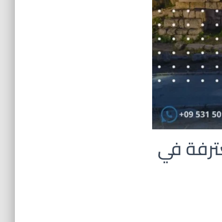
ترفة في