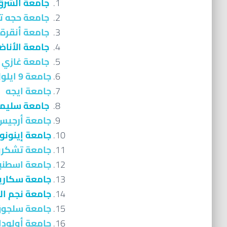
جامعة الشرق
جامعة حجه ت
جامعة أنقرة
جامعة الأناض
جامعة غازي
جامعة 9 ايلول
جامعة ايجه
جامعة سليما
جامعة أرجي
جامعة إينونو
جامعة تشكرو
جامعة اسطنب
جامعة سكاري
جامعة نجم الد
جامعة سلجو
جامعة أولودا