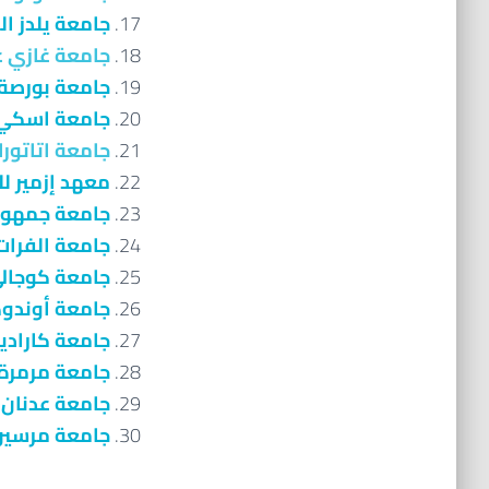
جامعة يلدز ال
جامعة غازي 
جامعة بورصة 
جامعة اسكي 
جامعة اتاتور
معهد إزمير لل
جامعة جمهور
جامعة الفرا
جامعة كوجال
جامعة أوندو
جامعة كارادين
جامعة مرمرة
جامعة عدنان
جامعة مرسي