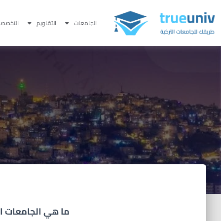
الجامعات
التقاويم
التخصصا
ما هي الجامعات ا