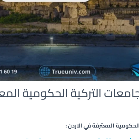
امعات التركية الحكومية المع
الحكومية المعترفة في الاردن :