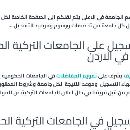
م الجامعة في الاعلى يتم نقلكم الى الصفحة الخاصة لكل
يل كل جامعة من تخصصات ورسوم وموعيد التسجيل …
جيل على الجامعات التركية ال
في الاردن
يف
يشرف على
تقويم المفاضلات
في الجامعات الحكومية ي
تهاء التسجيل وموعد النتيجة لكل جامعة وشروط المطلوب
 من قبل فريقنا في حال اعلان الجامعات التركية عن الم
جيل في الجامعات التركية ال