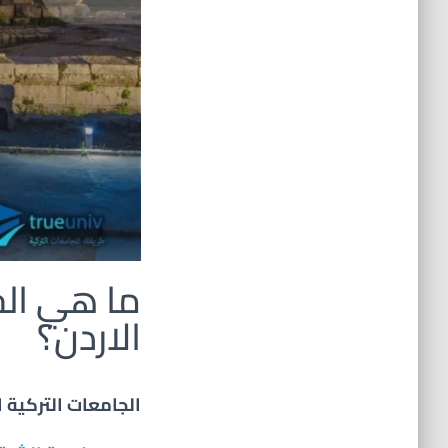
ما هي الج
الاردن؟
الجامعات التركية 