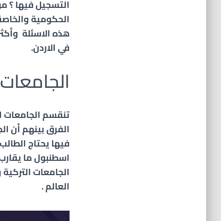
التسجيل فيها ؟ م
الحكومية والخاصة
هذه الاسئلة وأكثر
في
الاردن
.
الجامعات ال
تنقسم الجامعات ا
الفرق بينهم أن ال
فيها يحتاج الطالب
الجامعات التركية 
العالم .