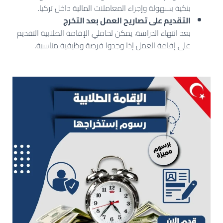
بنكية بسهولة وإجراء المعاملات المالية داخل تركيا.
التقديم على تصاريح العمل بعد التخرج
بعد انتهاء الدراسة، يمكن لحاملي الإقامة الطلابية التقديم
على إقامة العمل إذا وجدوا فرصة وظيفية مناسبة.