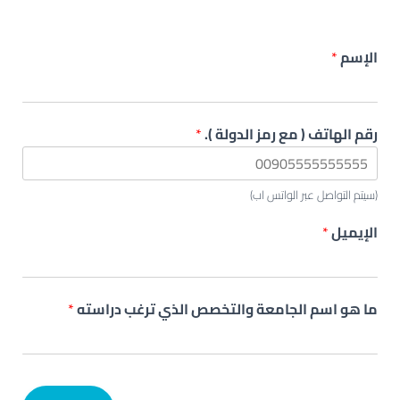
الإسم
*
رقم الهاتف ( مع رمز الدولة ).
*
(سيتم التواصل عبر الواتس اب)
الإيميل
*
ما هو اسم الجامعة والتخصص الذي ترغب دراسته
*