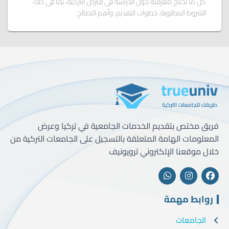
كل ما تحتاج معرفته حول الدراسة في قبرص التركية، بما في ذلك
الشروط المطلوبة، خطوات التقديم، وأهم النصائح .
فريق مختص بتقديم الخدمات الجامعية في تركيا وعرض
المعلومات الهامة المتعلقة بالتسجيل على الجامعات التركية من
خلال موقعنا الإلكتروني ترويونيف
روابط مهمة
الجامعات