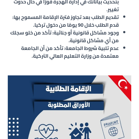
بتحديث بياناتك في إدارة الهجرة فورًا في حال حدوث
تغيير.
تقديم الطلب بعد تجاوز فترة الإقامة المسموح بها:
قدم الطلب خلال 90 يومًا من دخول تركيا.
وجود مشاكل قانونية أو جنائية: تأكد من خلو سجلك
من أي مشاكل قانونية.
عدم تلبية شروط الجامعة: تأكد من أن الجامعة
معتمدة من وزارة التعليم العالي التركية.