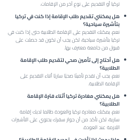
تركيا أو التقديم على نوع آخر من الإقامات.
هل يمكنني تقديم طلب الإقامة إذا كنت في تركيا
بتأشيرة سياحية؟
نعم، يمكنك التقديم على الإقامة الطلابية حتى إذا كنت في
تركيا بتأشيرة سياحية، لكن يجب أن تكون قد حصلت على
قبول من جامعة معترف بها
.
هل أحتاج إلى تأمين صحي لتقديم طلب الإقامة
الطلابية؟
نعم، يجب أن تقدم
تأمينًا صحيًا ساريًا
أثناء التقديم على
الإقامة الطلابية.
هل يمكنني مغادرة تركيا أثناء فترة الإقامة
الطلابية؟
نعم، يمكنك مغادرة تركيا والعودة طالما لديك
إقامة
سارية
، لكن تأكد من أن جواز سفرك يحتوي على التأشيرات
اللازمة عند العودة.
ماذا يحدث إذا تأخرت في تجديد الإقامة الطلابية؟