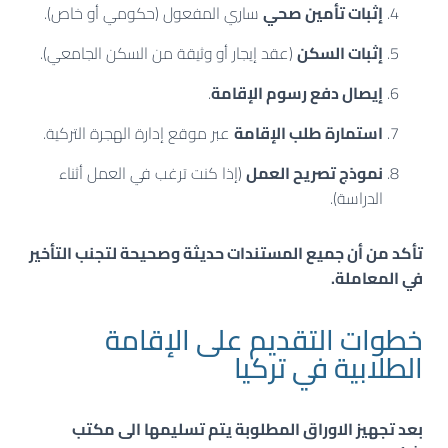
إثبات تأمين صحي
ساري المفعول (حكومي أو خاص).
إثبات السكن
(عقد إيجار أو وثيقة من السكن الجامعي).
إيصال دفع رسوم الإقامة
.
استمارة طلب الإقامة
عبر موقع إدارة الهجرة التركية.
نموذج تصريح العمل
(إذا كنت ترغب في العمل أثناء
الدراسة).
تأكد من أن جميع المستندات حديثة وصحيحة لتجنب التأخير
في المعاملة.
خطوات التقديم على الإقامة
الطلابية في تركيا
بعد تجهيز الاوراق المطلوبة يتم تسليمها الى مكتب