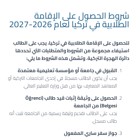
شروط الحصول على الإقامة
الطلابية في تركيا لعام 2026-2027
للحصول على الإقامة الطلابية في تركيا، يجب على الطالب
استيفاء مجموعة من الشروط والمتطلبات التي تحددها
دائرة الهجرة التركية. وتشمل هذه الشروط ما يلي:
القبول في جامعة أو مؤسسة تعليمية معتمدة
يجب أن يكون الطالب مسجلاً في إحدى الجامعات التركية أو
المعاهد المعترف بها من قبل وزارة التعليم العالي.
الحصول على وثيقة إثبات قيد طالب (Öğrenci
Belgesi) من الجامعة
يجب على الطالب تقديم وثيقة رسمية من الجامعة تثبت أنه
طالب مسجل.
جواز سفر ساري المفعول