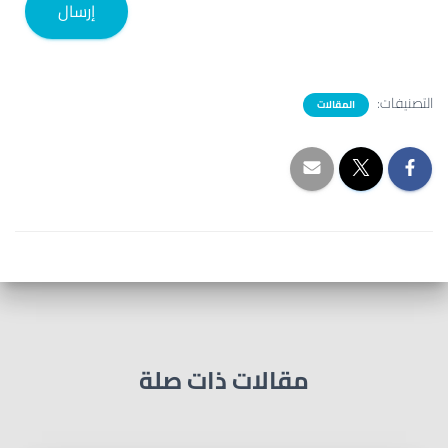
إرسال
التصنيفات:
المقالات
مقالات ذات صلة