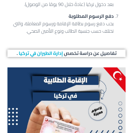
بعد دخول تركيا (عادةً خلال 90 يومًا من الوصول).
دفع الرسوم المطلوبة
يجب دفع رسوم بطاقة الإقامة ورسوم المعاملة، والتي
تختلف حسب جنسية الطالب ونوع التأمين الصحي.
تفاصيل عن دراسة تخصص
إدارة الطيران في تركيا
.