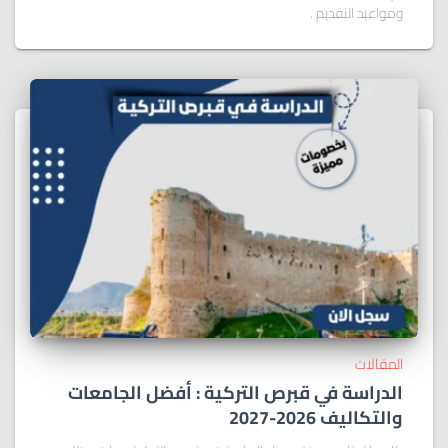
ومواعيد التقديم .
المقالات
الدراسة في قبرص التركية : أفضل الجامعات
والتكاليف 2026-2027