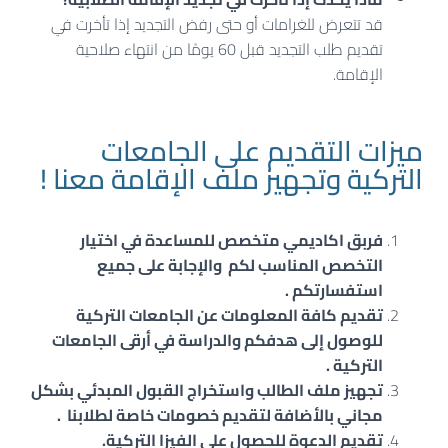
قد تتعرض للغرامات أو حتى رفض التجديد إذا تأخرت في
تقديم طلب التجديد قبل 60 يومًا من انتهاء صلاحية
الإقامة.
ميزات التقديم على الجامعات
التركية وتجهيز ملف الإقامة معنا !
فربق اكاديمي متخصص للمساعدة في اختيار
التخصص المناسب لكم والإجابة على جميع
استفسارتكم .
تقديم كافة المعلومات عن الجامعات التركية
للوصول إلى هدفكم والدراسة في أرقى الجامعات
التركية .
تجهيز ملف الطالب واستخراج القبول المبدئي بشكل
مجاني بالأضافة لتقديم خصومات خاصة لطلابنا .
تقديم الدعوة للحصول على الفيزا التركية.