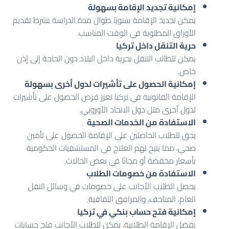
إمكانية تجديد الإقامة بسهولة
يمكن تجديد الإقامة سنويًا طوال مدة الدراسة بشرط تقديم
الأوراق المطلوبة في الوقت المناسب.
حرية التنقل داخل تركيا
يمكن للطالب التنقل بحرية داخل البلاد دون الحاجة إلى إذن
خاص.
إمكانية الحصول على تأشيرات لدول أخرى بسهولة
الإقامة القانونية في تركيا تعزز فرص الحصول على تأشيرات
لدول أخرى مثل دول الاتحاد الأوروبي.
الاستفادة من الخدمات الصحية
يحق للطلاب الحاصلين على الإقامة الحصول على تأمين
صحي، مما يتيح لهم العلاج في المستشفيات الحكومية
بأسعار مخفضة أو مجانًا في بعض الحالات.
الاستفادة من خصومات الطلاب
يحصل الطلاب الأجانب على خصومات في وسائل النقل
العام، المتاحف، والمرافق الثقافية.
إمكانية فتح حساب بنكي في تركيا
بفضل الإقامة الطلابية، يمكن للطلاب الأجانب فتح حسابات