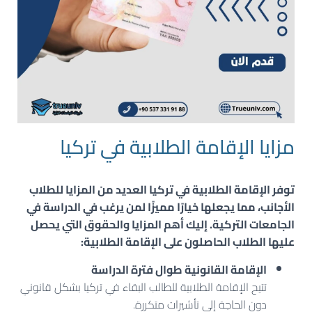
مزايا الإقامة الطلابية في تركيا
توفر
الإقامة الطلابية في تركيا
العديد من المزايا للطلاب
الأجانب، مما يجعلها خيارًا مميزًا لمن يرغب في الدراسة في
الجامعات التركية. إليك أهم المزايا والحقوق التي يحصل
عليها الطلاب الحاصلون على الإقامة الطلابية:
الإقامة القانونية طوال فترة الدراسة
تتيح الإقامة الطلابية للطالب البقاء في تركيا بشكل قانوني
دون الحاجة إلى تأشيرات متكررة.